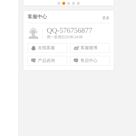
客服中心
更多
QQ-576756877
周一至周日20:00-24:00
在线客服
客服微博
产品咨询
售后中心