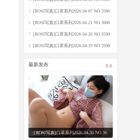
[13
5.
[ROSI写真]口罩系列2026.04.07 NO.3586
[90
6.
[ROSI写真]口罩系列2026.04.21 NO.3600
[65
7.
[ROSI写真]口罩系列2026.04.20 NO.3599
[86
8.
[ROSI写真]口罩系列2026.04.19 NO.3598
[15
最新发布
更多
[ROSI写真]口罩系列2026.04.29 NO.36