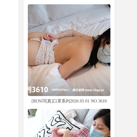
[ROSI写真]口罩系列2026.05.01 NO.3610