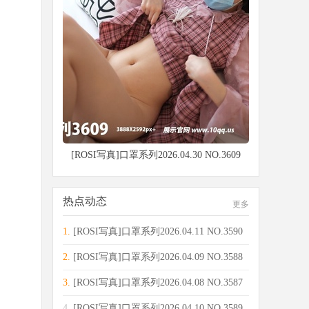
[ROSI写真]口罩系列2026.04.30 NO.3609
热点动态
更多
1.
[ROSI写真]口罩系列2026.04.11 NO.3590
[14
2.
[ROSI写真]口罩系列2026.04.09 NO.3588
[92
3.
[ROSI写真]口罩系列2026.04.08 NO.3587
[10
4.
[ROSI写真]口罩系列2026.04.10 NO.3589