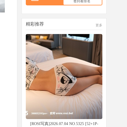
签到看排名
精彩推荐
更多
[ROSI写真]2026.07.04 NO.5325 [52+1P-