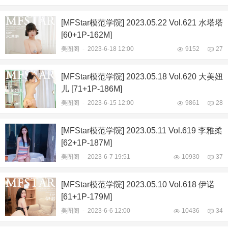
[MFStar模范学院] 2023.05.22 Vol.621 水塔塔
[60+1P-162M]
美图阁
-
2023-6-18 12:00
9152
27
[MFStar模范学院] 2023.05.18 Vol.620 大美妞
儿 [71+1P-186M]
美图阁
-
2023-6-15 12:00
9861
28
[MFStar模范学院] 2023.05.11 Vol.619 李雅柔
[62+1P-187M]
美图阁
-
2023-6-7 19:51
10930
37
[MFStar模范学院] 2023.05.10 Vol.618 伊诺
[61+1P-179M]
美图阁
-
2023-6-6 12:00
10436
34