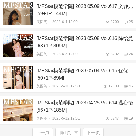
[MFStar模范学院] 2023.05.09 Vol.617 文静儿
[59+1P-144M]
美图阁
-
2023-6-4 12:00
8700
25
[MFStar模范学院] 2023.05.08 Vol.616 陈怡曼
[68+1P-309M]
美图阁
-
2023-6-3 12:00
8702
24
[MFStar模范学院] 2023.05.04 Vol.615 优优
[50+1P-89M]
美图阁
-
2023-5-28 12:00
12338
45
[MFStar模范学院] 2023.04.25 Vol.614 温心怡
[56+1P-185M]
美图阁
-
2023-5-22 12:01
8247
19
上一页
第1页
下一页