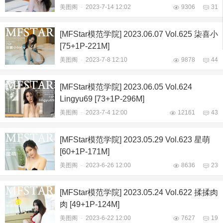
美图阁
-
2023-7-14 12:02
9306
31
[MFStar模范学院] 2023.06.07 Vol.625 柒喜小
[75+1P-221M]
美图阁
-
2023-7-8 12:10
9878
44
[MFStar模范学院] 2023.06.05 Vol.624
Lingyu69 [73+1P-296M]
美图阁
-
2023-7-4 12:00
12161
43
[MFStar模范学院] 2023.05.29 Vol.623 星萌
[60+1P-171M]
美图阁
-
2023-6-26 12:00
8636
23
[MFStar模范学院] 2023.05.24 Vol.622 揉揉肉
肉 [49+1P-124M]
美图阁
-
2023-6-22 12:00
7627
19